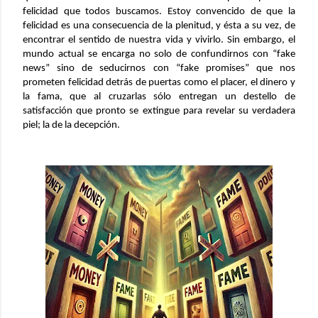
felicidad que todos buscamos. Estoy convencido de que la
felicidad es una consecuencia de la plenitud, y ésta a su vez, de
encontrar el sentido de nuestra vida y vivirlo. Sin embargo, el
mundo actual se encarga no solo de confundirnos con “fake
news” sino de seducirnos con “fake promises” que nos
prometen felicidad detrás de puertas como el placer, el dinero y
la fama, que al cruzarlas sólo entregan un destello de
satisfacción que pronto se extingue para revelar su verdadera
piel; la de la decepción.