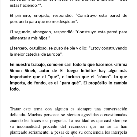
estás haciendo?”.
El primero, enojado, respondió: “Construyo esta pared de
porquería para que no me despidan”.
El segundo, abnegado, respondió: “Construyo esta pared para
alimentar a mis hijos.”
El tercero, orgulloso, se puso de pie y dijo: “Estoy construyendo
la mejor catedral de Europa”.
En nuestro trabajo, como en casi todo lo que hacemos -afirma
Simon Sinek, autor de El Juego Infinito- hay algo más
importante que el “qué”, e incluso que el “cómo”. Lo que
importa, de fondo, es el “para qué”. El propósito lo cambia
todo.
Tratar este tema con alguien es siempre una conversación
delicada. Muchas personas se sienten agredidas o cuestionadas
cuando les haces esa pregunta. La realidad es que casi siempre
su incomodidad procede del reconocer que no se la han
planteado seriamente; a pesar de que su conciencia les interpela