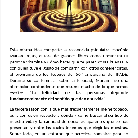
Esta misma idea comparte la reconocida psiquiatra española
Marian Rojas, autora de grandes libros como Encuentra tu
persona vitamina y Cómo hacer que te pasen cosas buenas, y
con quien tuve el gusto de compartir, con otros conferencistas,
el programa de los festejos del 50º aniversario del IPADE.
Durante su conferencia, sobre la felicidad, Marian hizo una
afirmación contundente que resume mucho de lo que hemos
escrito:
“La felicidad de las personas depende
fundamentalmente del sentido que den a su vida”.
La tercera razón con la que más frecuentemente me he topado,
es la confusión respecto a dónde y cómo buscar el sentido de
nuestra vida y la cantidad de opciones aparentes que se nos
presentan y entre las cuales tenemos que elegir las nuestras.
Sobre todo, en un entorno que pareciera conspirar para no