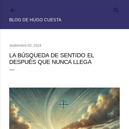
Ir al contenido principal
BLOG DE HUGO CUESTA
septiembre 02, 2024
LA BÚSQUEDA DE SENTIDO EL
DESPUÉS QUE NUNCA LLEGA