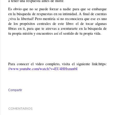
a tener una respuesta antes de morir.
Es obvio que no se puede forzar a nadie para que se embarque
en la búsqueda de respuestas en su intimidad. A final de cuentas
¡viva la libertad! Pero mentiría si no reconociera que ese es uno
de los propósitos centrales de este libro: el de tocar algunas
fibras en ti, para que te atrevas a aventurarte en la búsqueda de
tu propia misión y encuentres así el sentido de tu propia vida.
Para conocer el video completo, visita el siguiente link:https:
//www.youtube.com/watch?v=EU4HHxmntbI
Compartir
COMENTARIOS