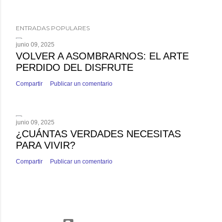
ENTRADAS POPULARES
junio 09, 2025
VOLVER A ASOMBRARNOS: EL ARTE
PERDIDO DEL DISFRUTE
Compartir
Publicar un comentario
junio 09, 2025
¿CUÁNTAS VERDADES NECESITAS
PARA VIVIR?
Compartir
Publicar un comentario