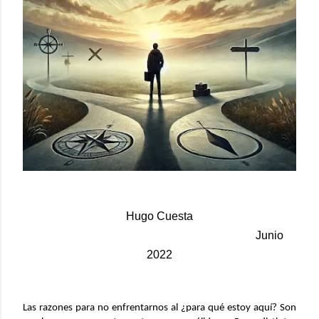
Hugo Cuesta
Junio
2022
Las razones para no enfrentarnos al ¿para qué estoy aquí? Son